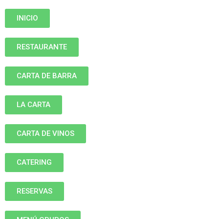
INICIO
RESTAURANTE
CARTA DE BARRA
LA CARTA
CARTA DE VINOS
CATERING
RESERVAS