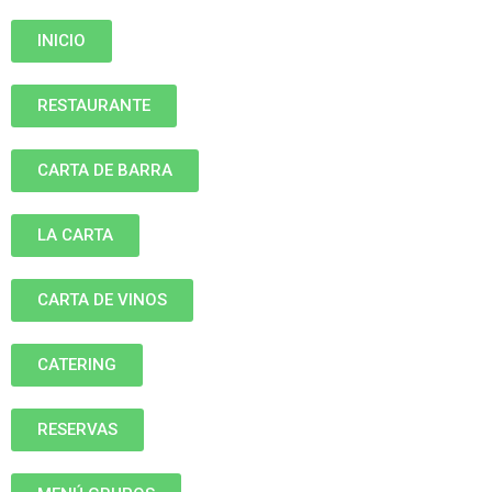
INICIO
RESTAURANTE
CARTA DE BARRA
LA CARTA
CARTA DE VINOS
CATERING
RESERVAS