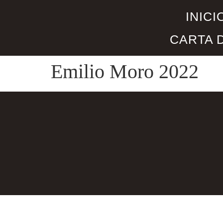
INICI
CARTA 
Emilio Moro 2022